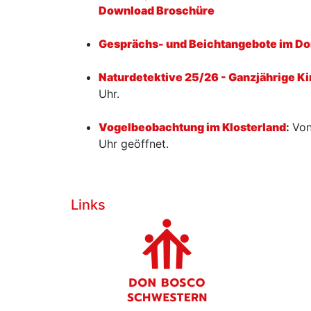
Download Broschüre
Gesprächs- und Beichtangebote im Do
Naturdetektive 25/26 - Ganzjährige K
Uhr.
Vogelbeobachtung im Klosterland
:
Von
Uhr geöffnet.
Links