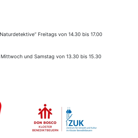
„Naturdetektive“ Freitags von 14.30 bis 17.00
 Mittwoch und Samstag von 13.30 bis 15.30