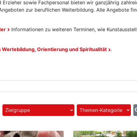
 Erzieher sowie Fachpersonal bieten wir ganzjährig zahlrei
ngeboten zur beruflichen Weiterbildung. Alle Angebote fin
der
Informationen zu weiteren Terminen, wie Kunstausstel
ertebildung, Orientierung und Spiritualität
.