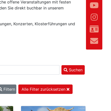
che offene Veranstaltungen mit festen
den Sie direkt buchbar in unserem
lungen, Konzerten, Klosterführungen und
Suchen
Filtern
Alle Filter zurücksetzen