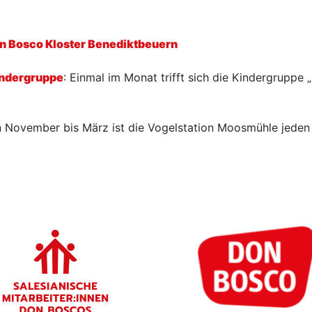
n Bosco Kloster Benediktbeuern
indergruppe
: Einmal im Monat trifft sich die Kindergruppe 
 November bis März ist die Vogelstation Moosmühle jeden