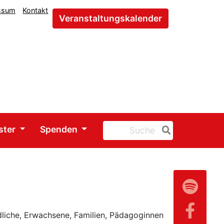
ssum
Kontakt
Veranstaltungskalender
ster
Spenden
liche, Erwachsene, Familien, Pädagoginnen