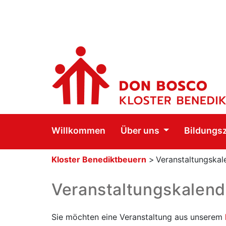
Willkommen
Über uns
Bildungs
Kloster Benediktbeuern
>
Veranstaltungskal
Veranstaltungskalend
Sie möchten eine Veranstaltung aus unserem