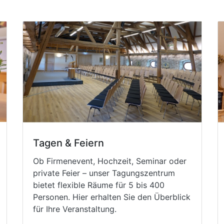
Tagen & Feiern
Ob Firmenevent, Hochzeit, Seminar oder
private Feier – unser Tagungszentrum
bietet flexible Räume für 5 bis 400
Personen. Hier erhalten Sie den Überblick
für Ihre Veranstaltung.