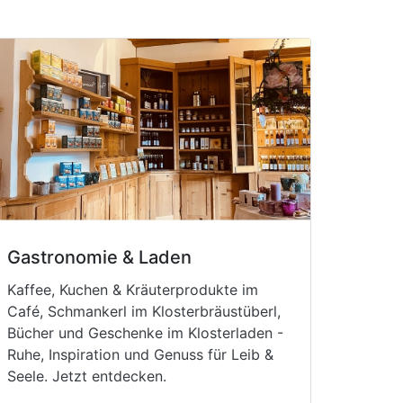
Gastronomie & Laden
Kaffee, Kuchen & Kräuterprodukte im
Café, Schmankerl im Klosterbräustüberl,
Bücher und Geschenke im Klosterladen -
Ruhe, Inspiration und Genuss für Leib &
Seele. Jetzt entdecken.