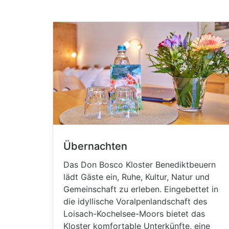
Übernachten
Das Don Bosco Kloster Benediktbeuern
lädt Gäste ein, Ruhe, Kultur, Natur und
Gemeinschaft zu erleben. Eingebettet in
die idyllische Voralpenlandschaft des
Loisach-Kochelsee-Moors bietet das
Kloster komfortable Unterkünfte, eine