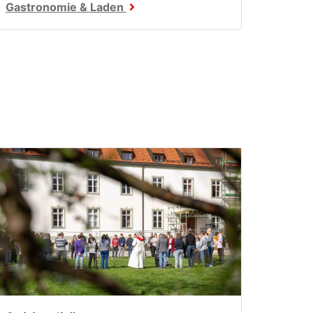
Gastronomie & Laden