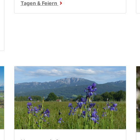
Tagen & Feiern