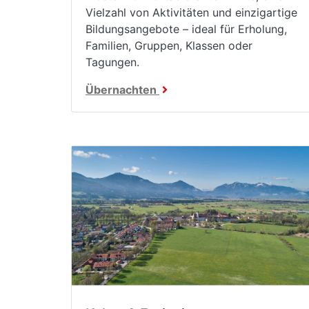
Vielzahl von Aktivitäten und einzigartige
Bildungsangebote – ideal für Erholung,
Familien, Gruppen, Klassen oder
Tagungen.
Übernachten