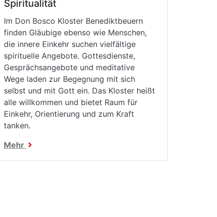
Spiritualität
Im Don Bosco Kloster Benediktbeuern
finden Gläubige ebenso wie Menschen,
die innere Einkehr suchen vielfältige
spirituelle Angebote. Gottesdienste,
Gesprächsangebote und meditative
Wege laden zur Begegnung mit sich
selbst und mit Gott ein. Das Kloster heißt
alle willkommen und bietet Raum für
Einkehr, Orientierung und zum Kraft
tanken.
Mehr