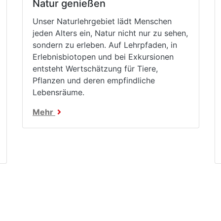
Natur genießen
Unser Naturlehrgebiet lädt Menschen
jeden Alters ein, Natur nicht nur zu sehen,
sondern zu erleben. Auf Lehrpfaden, in
Erlebnisbiotopen und bei Exkursionen
entsteht Wertschätzung für Tiere,
Pflanzen und deren empfindliche
Lebensräume.
Mehr