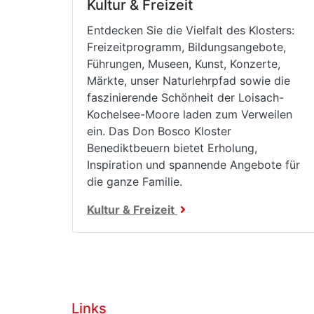
Kultur & Freizeit
Entdecken Sie die Vielfalt des Klosters:
Freizeitprogramm, Bildungsangebote,
Führungen, Museen, Kunst, Konzerte,
Märkte, unser Naturlehrpfad sowie die
faszinierende Schönheit der Loisach-
Kochelsee-Moore laden zum Verweilen
ein. Das Don Bosco Kloster
Benediktbeuern bietet Erholung,
Inspiration und spannende Angebote für
die ganze Familie.
Kultur & Freizeit
Links