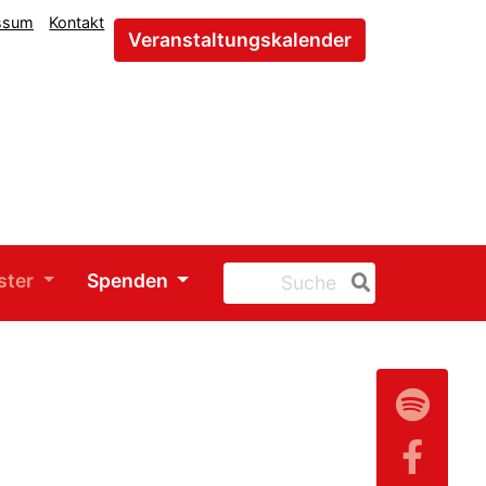
ssum
Kontakt
Veranstaltungskalender
ster
Spenden