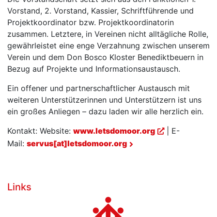
Vorstand, 2. Vorstand, Kassier, Schriftführende und
Projektkoordinator bzw. Projektkoordinatorin
zusammen. Letztere, in Vereinen nicht alltägliche Rolle,
gewährleistet eine enge Verzahnung zwischen unserem
Verein und dem Don Bosco Kloster Benediktbeuern in
Bezug auf Projekte und Informationsaustausch.
Ein offener und partnerschaftlicher Austausch mit
weiteren Unterstützerinnen und Unterstützern ist uns
ein großes Anliegen – dazu laden wir alle herzlich ein.
Kontakt: Website:
www.letsdomoor.org
| E-
Mail:
servus[at]letsdomoor.org
Links