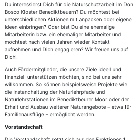
Du interessierst Dich für die Naturschutzarbeit im Don
Bosco Kloster Benediktbeuern? Du möchtest bei
unterschiedlichen Aktionen mit anpacken oder eigene
Ideen einbringen? Oder bist Du eine ehemalige
Mitarbeiterin bzw. ein ehemaliger Mitarbeiter und
möchtest nach vielen Jahren wieder Kontakt
aufnehmen und Dich engagieren? Wir freuen uns auf
Dich!
Auch Fördermitglieder, die unsere Ziele ideell und
finanziell unterstützen möchten, sind bei uns sehr
willkommen. So können beispielsweise Projekte wie
die Instandhaltung der Naturlehrpfade und
Naturlehrstationen im Benediktbeurer Moor oder der
Erhalt und Ausbau weiterer Naturangebote – etwa für
Familienausflüge – ermöglicht werden.
Vorstandschaft
Die Vorstandschaft setzt sich aus den Funktionen 1.