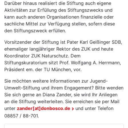
Darüber hinaus realisiert die Stiftung auch eigene
Aktivitäten zur Erfüllung des Stiftungszwecks und
kann auch anderen Organisationen finanzielle oder
sachliche Mittel zur Verfügung stellen, sofern diese
den Stiftungszweck erfüllen.
Vorsitzender der Stiftung ist Pater Karl Geißinger SDB,
ehemaliger langjähriger Rektor des ZUK und heute
Koordinator ZUK Naturschutz. Dem
Stiftungskuratorium sitzt Prof. Wolfgang A. Herrmann,
Präsident em. der TU München, vor.
Sie möchten weitere Informationen zur Jugend-
Umwelt-Stiftung und ihrem Engagement? Bitte wenden
Sie sich gerne an Diana Zander, sie wird Ihr Anliegen
an die Stiftung weiterleiten. Sie erreichen sie per Mail
unter
zander[at]donbosco.de
und unter Telefon
08857 / 88-701.