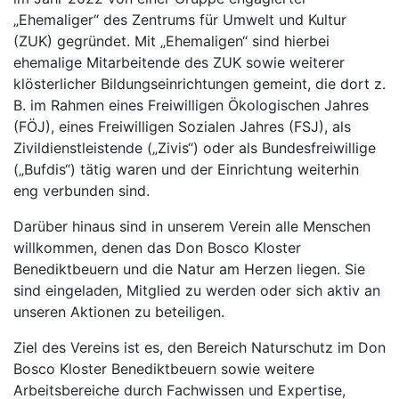
„Ehemaliger“ des Zentrums für Umwelt und Kultur
(ZUK) gegründet. Mit „Ehemaligen“ sind hierbei
ehemalige Mitarbeitende des ZUK sowie weiterer
klösterlicher Bildungseinrichtungen gemeint, die dort z.
B. im Rahmen eines Freiwilligen Ökologischen Jahres
(FÖJ), eines Freiwilligen Sozialen Jahres (FSJ), als
Zivildienstleistende („Zivis“) oder als Bundesfreiwillige
(„Bufdis“) tätig waren und der Einrichtung weiterhin
eng verbunden sind.
Darüber hinaus sind in unserem Verein alle Menschen
willkommen, denen das Don Bosco Kloster
Benediktbeuern und die Natur am Herzen liegen. Sie
sind eingeladen, Mitglied zu werden oder sich aktiv an
unseren Aktionen zu beteiligen.
Ziel des Vereins ist es, den Bereich Naturschutz im Don
Bosco Kloster Benediktbeuern sowie weitere
Arbeitsbereiche durch Fachwissen und Expertise,