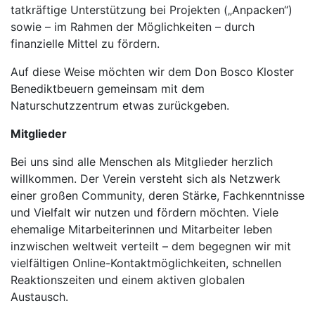
tatkräftige Unterstützung bei Projekten („Anpacken“)
sowie – im Rahmen der Möglichkeiten – durch
finanzielle Mittel zu fördern.
Auf diese Weise möchten wir dem Don Bosco Kloster
Benediktbeuern gemeinsam mit dem
Naturschutzzentrum etwas zurückgeben.
Mitglieder
Bei uns sind alle Menschen als Mitglieder herzlich
willkommen. Der Verein versteht sich als Netzwerk
einer großen Community, deren Stärke, Fachkenntnisse
und Vielfalt wir nutzen und fördern möchten. Viele
ehemalige Mitarbeiterinnen und Mitarbeiter leben
inzwischen weltweit verteilt – dem begegnen wir mit
vielfältigen Online-Kontaktmöglichkeiten, schnellen
Reaktionszeiten und einem aktiven globalen
Austausch.