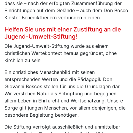
dass sie – nach der erfolgten Zusammenführung der
Einrichtungen auf dem Gelände – auch dem Don Bosco
Kloster Benediktbeuern verbunden bleiben.
Helfen Sie uns mit einer Zustiftung an die
Jugend-Umwelt-Stiftung!
Die Jugend-Umwelt-Stiftung wurde aus einem
christlichen Wertekontext heraus gegründet, ohne
kirchlich zu sein.
Ein christliches Menschenbild mit seinen
entsprechenden Werten und die Pädagogik Don
Giovanni Boscos stellen für uns die Grundlagen dar.
Wir verstehen Natur als Schöpfung und begegnen
allem Leben in Ehrfurcht und Wertschätzung. Unsere
Sorge gilt jungen Menschen, vor allem denjenigen, die
besondere Begleitung benötigen.
Die Stiftung verfolgt ausschließlich und unmittelbar