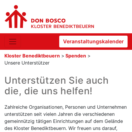
Veranstaltungskalender
Kloster Benediktbeuern
>
Spenden
>
Unsere Unterstützer
Unterstützen Sie auch
die, die uns helfen!
Zahlreiche Organisationen, Personen und Unternehmen
unterstützen seit vielen Jahren die verschiedenen
gemeinnützig tätigen Einrichtungen auf dem Gelände
des Kloster Benediktbeuern. Wir freuen uns darauf,