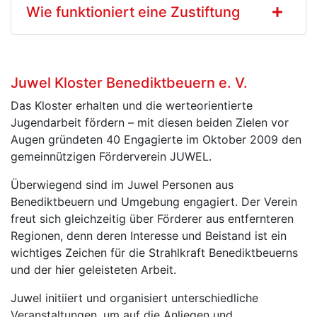
Wie funktioniert eine Zustiftung
Juwel Kloster Benediktbeuern e. V.
Das Kloster erhalten und die werteorientierte
Jugendarbeit fördern – mit diesen beiden Zielen vor
Augen gründeten 40 Engagierte im Oktober 2009 den
gemeinnützigen Förderverein JUWEL.
Überwiegend sind im Juwel Personen aus
Benediktbeuern und Umgebung engagiert. Der Verein
freut sich gleichzeitig über Förderer aus entfernteren
Regionen, denn deren Interesse und Beistand ist ein
wichtiges Zeichen für die Strahlkraft Benediktbeuerns
und der hier geleisteten Arbeit.
Juwel initiiert und organisiert unterschiedliche
Veranstaltungen, um auf die Anliegen und