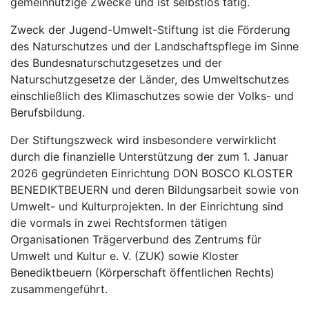
gemeinnützige Zwecke und ist selbstlos tätig.
Zweck der Jugend-Umwelt-Stiftung ist die Förderung
des Naturschutzes und der Landschaftspflege im Sinne
des Bundesnaturschutzgesetzes und der
Naturschutzgesetze der Länder, des Umweltschutzes
einschließlich des Klimaschutzes sowie der Volks- und
Berufsbildung.
Der Stiftungszweck wird insbesondere verwirklicht
durch die finanzielle Unterstützung der zum 1. Januar
2026 gegründeten Einrichtung DON BOSCO KLOSTER
BENEDIKTBEUERN und deren Bildungsarbeit sowie von
Umwelt- und Kulturprojekten. In der Einrichtung sind
die vormals in zwei Rechtsformen tätigen
Organisationen Trägerverbund des Zentrums für
Umwelt und Kultur e. V. (ZUK) sowie Kloster
Benediktbeuern (Körperschaft öffentlichen Rechts)
zusammengeführt.