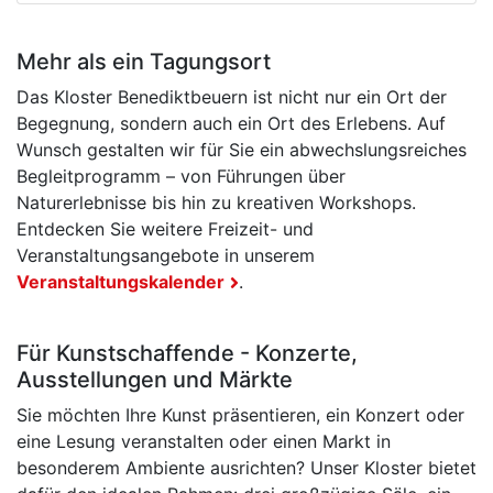
Mehr als ein Tagungsort
Das Kloster Benediktbeuern ist nicht nur ein Ort der
Begegnung, sondern auch ein Ort des Erlebens. Auf
Wunsch gestalten wir für Sie ein abwechslungsreiches
Begleitprogramm – von Führungen über
Naturerlebnisse bis hin zu kreativen Workshops.
Entdecken Sie weitere Freizeit- und
Veranstaltungsangebote in unserem
Veranstaltungskalender
.
Für Kunstschaffende - Konzerte,
Ausstellungen und Märkte
Sie möchten Ihre Kunst präsentieren, ein Konzert oder
eine Lesung veranstalten oder einen Markt in
besonderem Ambiente ausrichten? Unser Kloster bietet