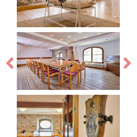
Zurück