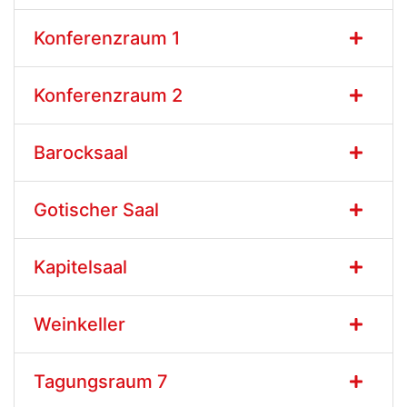
Konferenzraum 1
Konferenzraum 2
Barocksaal
Gotischer Saal
Kapitelsaal
Weinkeller
Tagungsraum 7