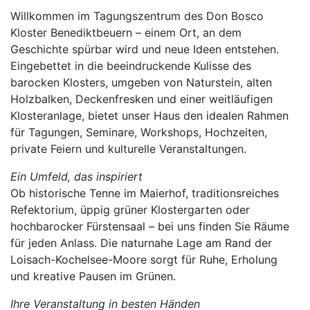
Willkommen im Tagungszentrum des Don Bosco
Kloster Benediktbeuern – einem Ort, an dem
Geschichte spürbar wird und neue Ideen entstehen.
Eingebettet in die beeindruckende Kulisse des
barocken Klosters, umgeben von Naturstein, alten
Holzbalken, Deckenfresken und einer weitläufigen
Klosteranlage, bietet unser Haus den idealen Rahmen
für Tagungen, Seminare, Workshops, Hochzeiten,
private Feiern und kulturelle Veranstaltungen.
Ein Umfeld, das inspiriert
Ob historische Tenne im Maierhof, traditionsreiches
Refektorium, üppig grüner Klostergarten oder
hochbarocker Fürstensaal – bei uns finden Sie Räume
für jeden Anlass. Die naturnahe Lage am Rand der
Loisach-Kochelsee-Moore sorgt für Ruhe, Erholung
und kreative Pausen im Grünen.
Ihre Veranstaltung in besten Händen