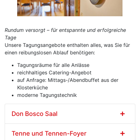
Rundum versorgt – für entspannte und erfolgreiche
Tage
Unsere Tagungsangebote enthalten alles, was Sie für
einen reibungslosen Ablauf benötigen:
Tagungsräume für alle Anlässe
reichhaltiges Catering-Angebot
auf Anfrage: Mittags-/Abendbuffet aus der
Klosterküche
moderne Tagungstechnik
Don Bosco Saal
Tenne und Tennen-Foyer