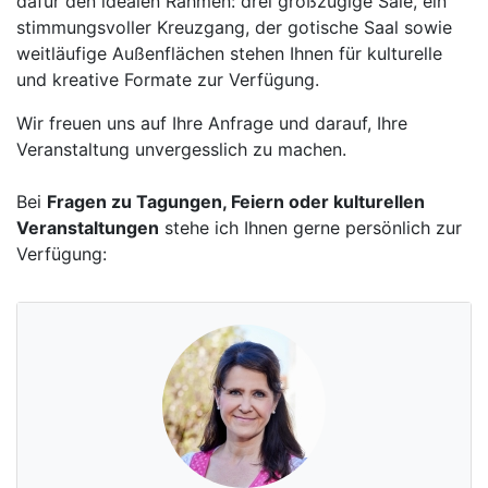
dafür den idealen Rahmen: drei großzügige Säle, ein
stimmungsvoller Kreuzgang, der gotische Saal sowie
weitläufige Außenflächen stehen Ihnen für kulturelle
und kreative Formate zur Verfügung.
Wir freuen uns auf Ihre Anfrage und darauf, Ihre
Veranstaltung unvergesslich zu machen.
Bei
Fragen zu Tagungen, Feiern oder kulturellen
Veranstaltungen
stehe ich Ihnen gerne persönlich zur
Verfügung: