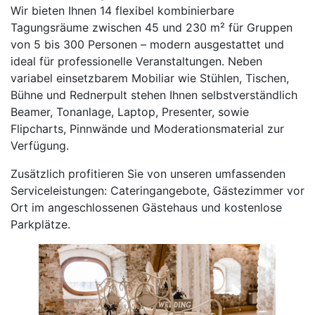
Wir bieten Ihnen 14 flexibel kombinierbare
Tagungsräume zwischen 45 und 230 m² für Gruppen
von 5 bis 300 Personen – modern ausgestattet und
ideal für professionelle Veranstaltungen. Neben
variabel einsetzbarem Mobiliar wie Stühlen, Tischen,
Bühne und Rednerpult stehen Ihnen selbstverständlich
Beamer, Tonanlage, Laptop, Presenter, sowie
Flipcharts, Pinnwände und Moderationsmaterial zur
Verfügung.
Zusätzlich profitieren Sie von unseren umfassenden
Serviceleistungen: Cateringangebote, Gästezimmer vor
Ort im angeschlossenen Gästehaus und kostenlose
Parkplätze.