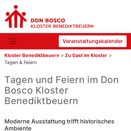
Veranstaltungskalender
Kloster Benediktbeuern
>
Zu Gast im Kloster
>
Tagen & Feiern
Tagen und Feiern im Don
Bosco Kloster
Benediktbeuern
Moderne Ausstattung trifft historisches
Ambiente