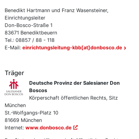
Benedikt Hartmann und Franz Wasensteiner,
Einrichtungsleiter
Don-Bosco-Straße 1
83671 Benediktbeuern
Tel.: 08857 / 88 - 118
E-Mail:
einrichtungsleitung-kbb[at]donbosco.de
Träger
Deutsche Provinz der Salesianer Don
Boscos
Körperschaft öffentlichen Rechts, Sitz
München
St.-Wolfgangs-Platz 10
81669 München
Internet:
www.donbosco.de