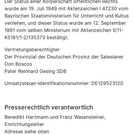
Der Status einer Körperschaft öffentlichen Rechts
wurde am 19. Juli 1949 mit Aktenzeichen I 47230 vom
Bayrischen Staatsministerium für Unterricht und Kultus
verliehen, und dieser Status wurde am 12. September
1991 vom selben Ministerium mit Aktenzeichen II/11-
K5181/1-2/135373 bestätigt.
Vertretungsberechtigter:
Der Provinzial der Deutschen Provinz der Salesianer
Don Boscos
Pater Reinhard Gesing SDB
Umsatzsteuer-Identifikationsnummer: DE129523120
Presserechtlich verantwortlich
Benedikt Hartmann und Franz Wasensteiner,
Einrichtungsleiter
Adresse siehe oben