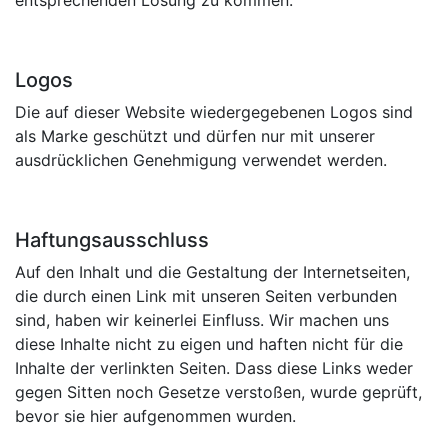
Logos
Die auf dieser Website wiedergegebenen Logos sind
als Marke geschützt und dürfen nur mit unserer
ausdrücklichen Genehmigung verwendet werden.
Haftungsausschluss
Auf den Inhalt und die Gestaltung der Internetseiten,
die durch einen Link mit unseren Seiten verbunden
sind, haben wir keinerlei Einfluss. Wir machen uns
diese Inhalte nicht zu eigen und haften nicht für die
Inhalte der verlinkten Seiten. Dass diese Links weder
gegen Sitten noch Gesetze verstoßen, wurde geprüft,
bevor sie hier aufgenommen wurden.