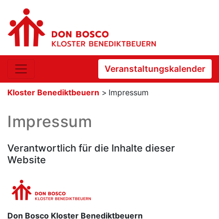
Veranstaltungskalender
Kloster Benediktbeuern
>
Impressum
Impressum
Verantwortlich für die Inhalte dieser
Website
Don Bosco Kloster Benediktbeuern