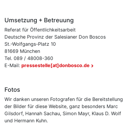
Umsetzung + Betreuung
Referat für Öffentlichkeitsarbeit
Deutsche Provinz der Salesianer Don Boscos
St.-Wolfgangs-Platz 10
81669 München
Tel. 089 / 48008-360
E-Mail:
pressestelle[at]donbosco.de
Fotos
Wir danken unseren Fotografen für die Bereitstellung
der Bilder für diese Website, ganz besonders Marc
Gilsdorf, Hannah Sachau, Simon Mayr, Klaus D. Wolf
und Hermann Kuhn.