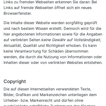
Links zu fremden Webseiten erkennen Sie daran: Bei
Links auf fremde Webseiten öffnet sich ein neues
Browserfenster.
Die Inhalte dieser Website werden sorgfältig geprüft
und nach bestem Wissen erstellt. Dennoch wird für die
hier angebotenen Informationen sowie für die Angaben
auf verlinkten Seiten
keine Gewähr auf Vollständigkeit,
Aktualität, Qualität und Richtigkeit
erhoben. Es kann
keine Verantwortung für Schäden übernommen
werden, die durch die Nutzung von Informationen oder
Inhalten dieser oder von verlinkten Websites entstehen.
Copyright
Die auf diesen Internetseiten verwendeten Texte,
Bilder, Grafiken und Markenzeichen unterliegen dem
Urheber- bzw. Markenrecht und dürfen ohne
ausdrückliche schriftliche Zustimmung des Klosters