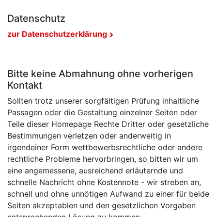
Datenschutz
zur Datenschutzerklärung
Bitte keine Abmahnung ohne vorherigen
Kontakt
Sollten trotz unserer sorgfältigen Prüfung inhaltliche
Passagen oder die Gestaltung einzelner Seiten oder
Teile dieser Homepage Rechte Dritter oder gesetzliche
Bestimmungen verletzen oder anderweitig in
irgendeiner Form wettbewerbsrechtliche oder andere
rechtliche Probleme hervorbringen, so bitten wir um
eine angemessene, ausreichend erläuternde und
schnelle Nachricht ohne Kostennote - wir streben an,
schnell und ohne unnötigen Aufwand zu einer für beide
Seiten akzeptablen und den gesetzlichen Vorgaben
entsprechenden Lösung zu kommen.