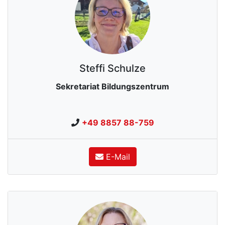
Steffi
Schulze
Sekretariat Bildungszentrum
+49 8857 88-759
E-Mail