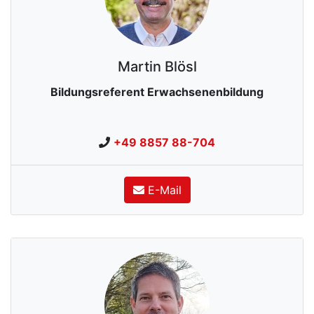
Martin
Blösl
Bildungsreferent Erwachsenenbildung
+49 8857 88-704
E-Mail