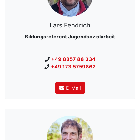
Lars
Fendrich
Bildungsreferent Jugendsozialarbeit
+49 8857 88 334
+49 173 5759862
E-Mail