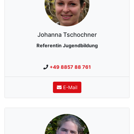
Johanna
Tschochner
Referentin Jugendbildung
+49 8857 88 761
E-Mail