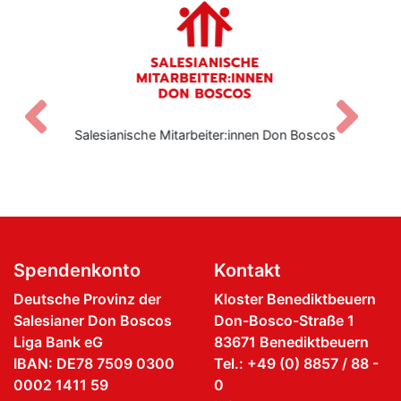
Zurück
V
Salesianische Mitarbeiter:innen Don Boscos
Spendenkonto
Kontakt
Deutsche Provinz der
Kloster Benediktbeuern
Salesianer Don Boscos
Don-Bosco-Straße 1
Liga Bank eG
83671 Benediktbeuern
IBAN: DE78 7509 0300
Tel.: +49 (0) 8857 / 88 -
0002 1411 59
0