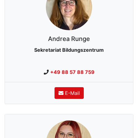
Andrea
Runge
Sekretariat Bildungszentrum
+49 88 57 88 759
E-Mail