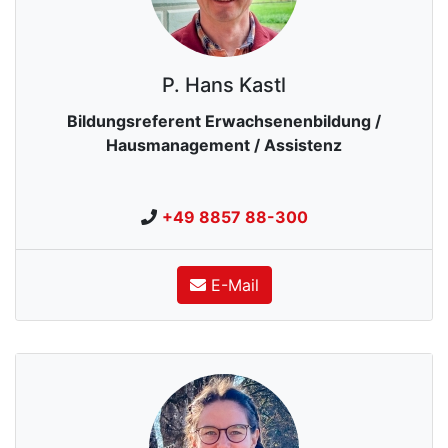
P.
Hans
Kastl
Bildungsreferent Erwachsenenbildung /
Hausmanagement / Assistenz
+49 8857 88-300
E-Mail