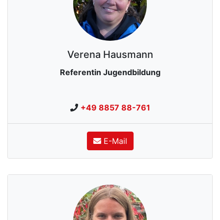
Verena
Hausmann
Referentin Jugendbildung
+49 8857 88-761
E-Mail