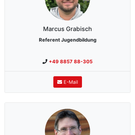
Marcus
Grabisch
Referent Jugendbildung
+49 8857 88-305
E-Mail