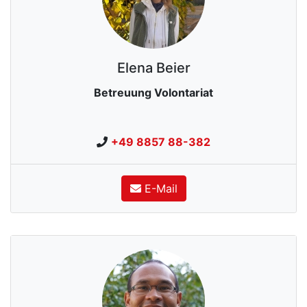
Elena
Beier
Betreuung Volontariat
+49 8857 88-382
E-Mail