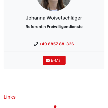
Johanna
Woisetschläger
Referentin Freiwilligendienste
+49 8857 88-326
E-Mail
Links