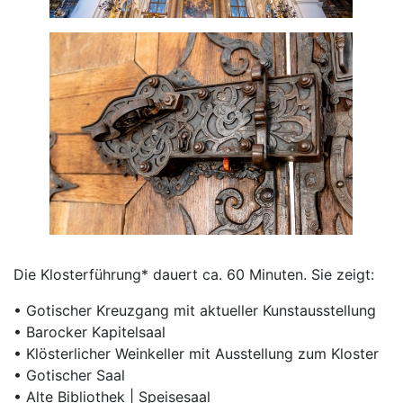
Die Klosterführung* dauert ca. 60 Minuten. Sie zeigt:
• Gotischer Kreuzgang mit aktueller Kunstausstellung
• Barocker Kapitelsaal
• Klösterlicher Weinkeller mit Ausstellung zum Kloster
• Gotischer Saal
• Alte Bibliothek | Speisesaal