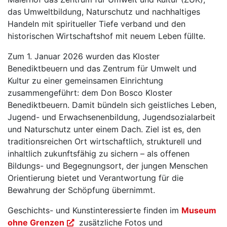
das Umweltbildung, Naturschutz und nachhaltiges
Handeln mit spiritueller Tiefe verband und den
historischen Wirtschaftshof mit neuem Leben füllte.
Zum 1. Januar 2026 wurden das Kloster
Benediktbeuern und das Zentrum für Umwelt und
Kultur zu einer gemeinsamen Einrichtung
zusammengeführt: dem Don Bosco Kloster
Benediktbeuern. Damit bündeln sich geistliches Leben,
Jugend- und Erwachsenenbildung, Jugendsozialarbeit
und Naturschutz unter einem Dach. Ziel ist es, den
traditionsreichen Ort wirtschaftlich, strukturell und
inhaltlich zukunftsfähig zu sichern – als offenen
Bildungs- und Begegnungsort, der jungen Menschen
Orientierung bietet und Verantwortung für die
Bewahrung der Schöpfung übernimmt.
Geschichts- und Kunstinteressierte finden im
Museum
ohne Grenzen
zusätzliche Fotos und