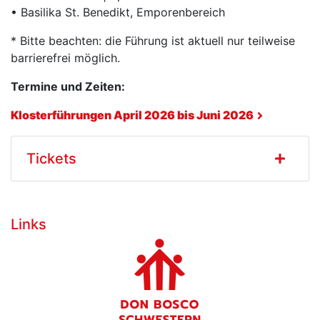
• Basilika St. Benedikt, Emporenbereich
* Bitte beachten: die Führung ist aktuell nur teilweise
barrierefrei möglich.
Termine und Zeiten:
Klosterführungen April 2026 bis Juni 2026
Tickets
Links