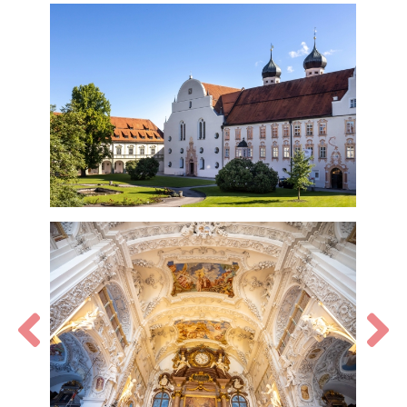
Zurück