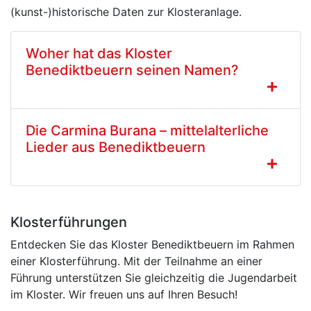
(kunst-)historische Daten zur Klosteranlage.
Woher hat das Kloster
Benediktbeuern seinen Namen?
Die Carmina Burana – mittelalterliche
Lieder aus Benediktbeuern
Klosterführungen
Entdecken Sie das Kloster Benediktbeuern im Rahmen
einer Klosterführung. Mit der Teilnahme an einer
Führung unterstützen Sie gleichzeitig die Jugendarbeit
im Kloster. Wir freuen uns auf Ihren Besuch!