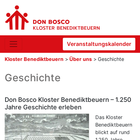
Veranstaltungskalender
Kloster Benediktbeuern
>
Über uns
>
Geschichte
Geschichte
Don Bosco Kloster Benediktbeuern – 1.250
Jahre Geschichte erleben
Das Kloster
Benediktbeuern
blickt auf rund
1.250 Jahre