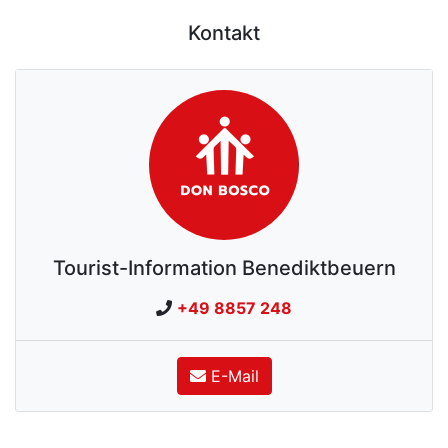
Kontakt
Tourist-Information Benediktbeuern
+49 8857 248
E-Mail