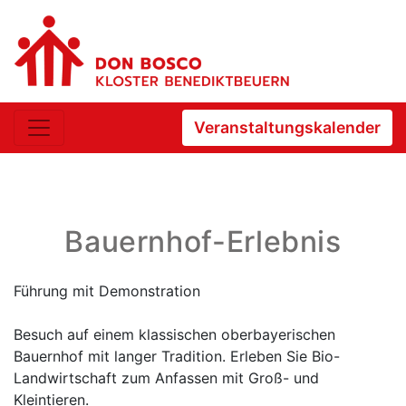
Veranstaltungskalender
Bauernhof-Erlebnis
Führung mit Demonstration
Besuch auf einem klassischen oberbayerischen
Bauernhof mit langer Tradition. Erleben Sie Bio-
Landwirtschaft zum Anfassen mit Groß- und
Kleintieren.