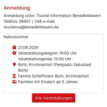
Anmeldung
Anmeldung unter: Tourist-Information Benediktbeuern
Telefon: 08857 / 248 e-mail:
tourismus@benediktbeuern.de
Natur­sommer
27.08.2026
Veranstaltungsbeginn: 10:00 Uhr
Veranstaltungende: 12:00 Uhr
Bichl, Kirchmairhof (Parkplatz: Naturbad
Bichl)
Familie Schöffmann Bichl, Kirchmairhof
Familien mit Kindern ab 5 Jahren
Alle Veranstaltungen