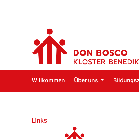
Willkommen
Über uns
Bildungs
Links