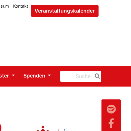
ssum
Kontakt
Veranstaltungskalender
ster
Spenden