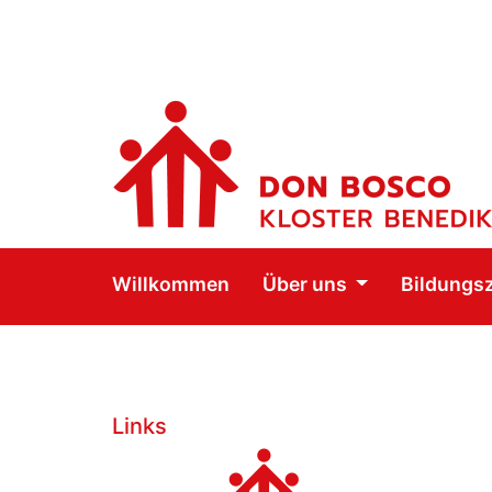
Willkommen
Über uns
Bildungs
Links