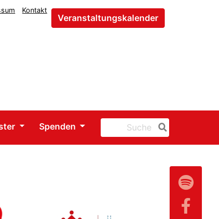
ssum
Kontakt
Veranstaltungskalender
ster
Spenden