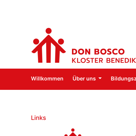
Willkommen
Über uns
Bildungs
Links