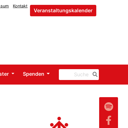
ssum
Kontakt
Veranstaltungskalender
ster
Spenden