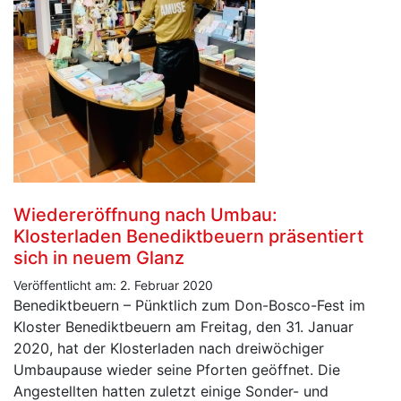
Wiedereröffnung nach Umbau:
Klosterladen Benediktbeuern präsentiert
sich in neuem Glanz
Veröffentlicht am: 2. Februar 2020
Benediktbeuern – Pünktlich zum Don-Bosco-Fest im
Kloster Benediktbeuern am Freitag, den 31. Januar
2020, hat der Klosterladen nach dreiwöchiger
Umbaupause wieder seine Pforten geöffnet. Die
Angestellten hatten zuletzt einige Sonder- und