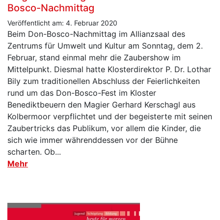
Bosco-Nachmittag
Veröffentlicht am: 4. Februar 2020
Beim Don-Bosco-Nachmittag im Allianzsaal des
Zentrums für Umwelt und Kultur am Sonntag, dem 2.
Februar, stand einmal mehr die Zaubershow im
Mittelpunkt. Diesmal hatte Klosterdirektor P. Dr. Lothar
Bily zum traditionellen Abschluss der Feierlichkeiten
rund um das Don-Bosco-Fest im Kloster
Benediktbeuern den Magier Gerhard Kerschagl aus
Kolbermoor verpflichtet und der begeisterte mit seinen
Zaubertricks das Publikum, vor allem die Kinder, die
sich wie immer währenddessen vor der Bühne
scharten. Ob...
Mehr