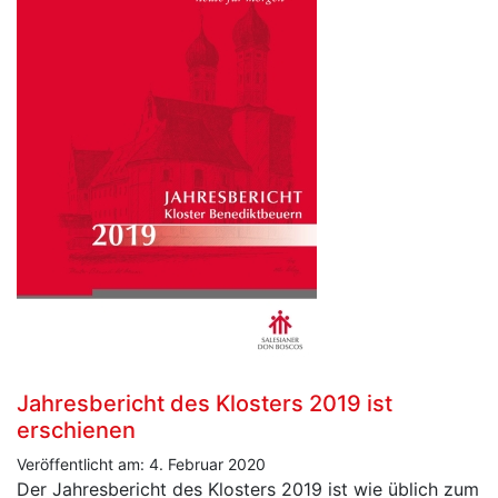
Jahresbericht des Klosters 2019 ist
erschienen
Veröffentlicht am: 4. Februar 2020
Der Jahresbericht des Klosters 2019 ist wie üblich zum