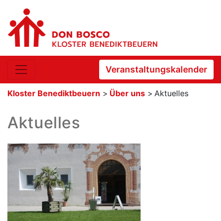
Veranstaltungskalender
Kloster Benediktbeuern
>
Über uns
>
Aktuelles
Aktuelles