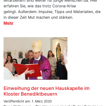
Mitarbeitern sind weiter für junge Menschen da. Hier
erfahren Sie, wie das trotz Corona-Krise
gelingt. Außerdem: Impulse, Tipps und Materialien, die
in dieser Zeit Mut machen und stärken.
Mehr
Einweihung der neuen Hauskapelle im
Kloster Benediktbeuern
Veröffentlicht am: 1. März 2020