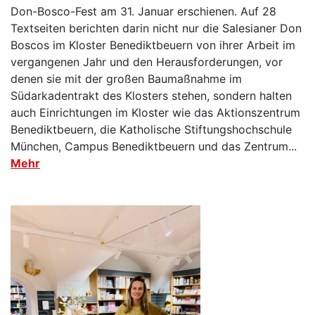
Don-Bosco-Fest am 31. Januar erschienen. Auf 28
Textseiten berichten darin nicht nur die Salesianer Don
Boscos im Kloster Benediktbeuern von ihrer Arbeit im
vergangenen Jahr und den Herausforderungen, vor
denen sie mit der großen Baumaßnahme im
Südarkadentrakt des Klosters stehen, sondern halten
auch Einrichtungen im Kloster wie das Aktionszentrum
Benediktbeuern, die Katholische Stiftungshochschule
München, Campus Benediktbeuern und das Zentrum...
Mehr