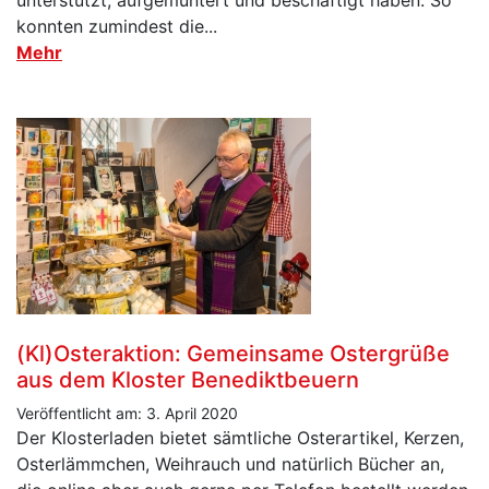
unterstützt, aufgemuntert und beschäftigt haben. So
konnten zumindest die...
Mehr
(Kl)Osteraktion: Gemeinsame Ostergrüße
aus dem Kloster Benediktbeuern
Veröffentlicht am: 3. April 2020
Der Klosterladen bietet sämtliche Osterartikel, Kerzen,
Osterlämmchen, Weihrauch und natürlich Bücher an,