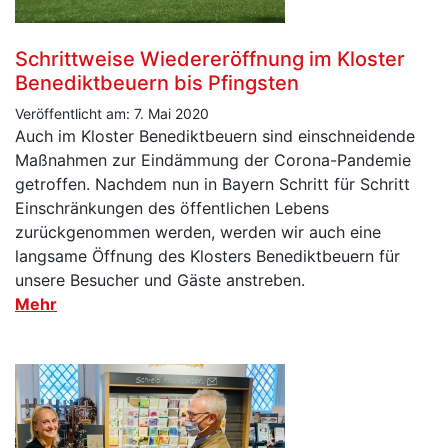
Schrittweise Wiedereröffnung im Kloster
Benediktbeuern bis Pfingsten
Veröffentlicht am: 7. Mai 2020
Auch im Kloster Benediktbeuern sind einschneidende
Maßnahmen zur Eindämmung der Corona-Pandemie
getroffen. Nachdem nun in Bayern Schritt für Schritt
Einschränkungen des öffentlichen Lebens
zurückgenommen werden, werden wir auch eine
langsame Öffnung des Klosters Benediktbeuern für
unsere Besucher und Gäste anstreben.
Mehr