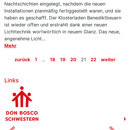
Nachtschichten eingelegt, nachdem die neuen
Installationen planmäßig fertiggestellt waren, und sie
haben es geschafft. Der Klosterladen Benediktbeuern
ist wieder offen und erstrahlt dank einer neuen
Lichttechnik wortwörtlich in neuem Glanz. Das neue,
angenehme Licht...
Mehr
zurück
1
...
18
19
20
21
22
weiter
Links