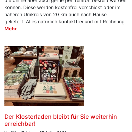
die online aber auch gerne per Telefon bestellt werden
können. Diese werden kostenfrei verschickt oder im
näheren Umkreis von 20 km auch nach Hause
geliefert. Alles natürlich kontaktfrei und mit Rechnung.
Mehr
Der Klosterladen bleibt für Sie weiterhin
erreichbar!