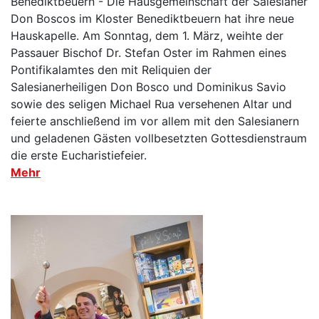
Benediktbeuern - Die Hausgemeinschaft der Salesianer
Don Boscos im Kloster Benediktbeuern hat ihre neue
Hauskapelle. Am Sonntag, dem 1. März, weihte der
Passauer Bischof Dr. Stefan Oster im Rahmen eines
Pontifikalamtes den mit Reliquien der
Salesianerheiligen Don Bosco und Dominikus Savio
sowie des seligen Michael Rua versehenen Altar und
feierte anschließend im vor allem mit den Salesianern
und geladenen Gästen vollbesetzten Gottesdienstraum
die erste Eucharistiefeier.
Mehr