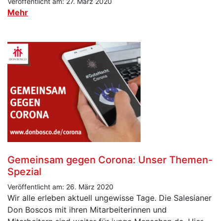
Veröffentlicht am: 27. März 2020
Mehr
Gemeinsam gegen Corona: Unser Themen-
Spezial
Veröffentlicht am: 26. März 2020
Wir alle erleben aktuell ungewisse Tage. Die Salesianer
Don Boscos mit ihren Mitarbeiterinnen und