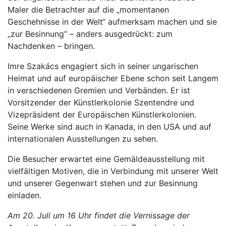
Maler die Betrachter auf die „momentanen
Geschehnisse in der Welt“ aufmerksam machen und sie
„zur Besinnung“ – anders ausgedrückt: zum
Nachdenken – bringen.
Imre Szakács engagiert sich in seiner ungarischen
Heimat und auf europäischer Ebene schon seit Langem
in verschiedenen Gremien und Verbänden. Er ist
Vorsitzender der Künstlerkolonie Szentendre und
Vizepräsident der Europäischen Künstlerkolonien.
Seine Werke sind auch in Kanada, in den USA und auf
internationalen Ausstellungen zu sehen.
Die Besucher erwartet eine Gemäldeausstellung mit
vielfältigen Motiven, die in Verbindung mit unserer Welt
und unserer Gegenwart stehen und zur Besinnung
einladen.
Am 20. Juli um 16 Uhr findet die Vernissage der