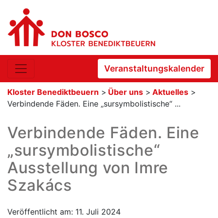
Veranstaltungskalender
Kloster Benediktbeuern
>
Über uns
>
Aktuelles
>
Verbindende Fäden. Eine „sursymbolistische“ ...
Verbindende Fäden. Eine
„sursymbolistische“
Ausstellung von Imre
Szakács
Veröffentlicht am: 11. Juli 2024