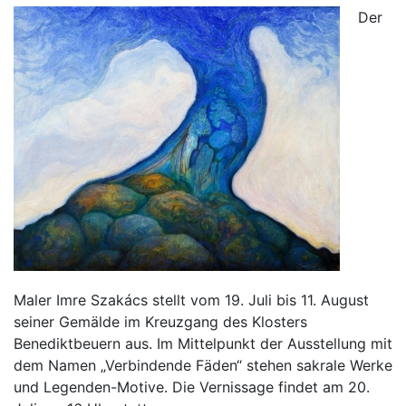
Der
Maler Imre Szakács stellt vom 19. Juli bis 11. August
seiner Gemälde im Kreuzgang des Klosters
Benediktbeuern aus. Im Mittelpunkt der Ausstellung mit
dem Namen „Verbindende Fäden“ stehen sakrale Werke
und Legenden-Motive. Die Vernissage findet am 20.