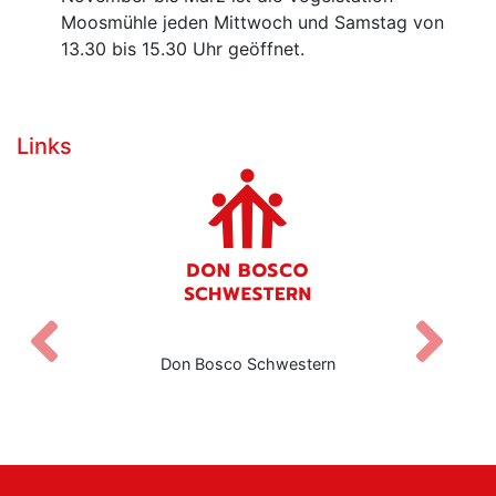
Moosmühle jeden Mittwoch und Samstag von
13.30 bis 15.30 Uhr geöffnet.
Links
Zurück
V
Don Bosco Schwestern