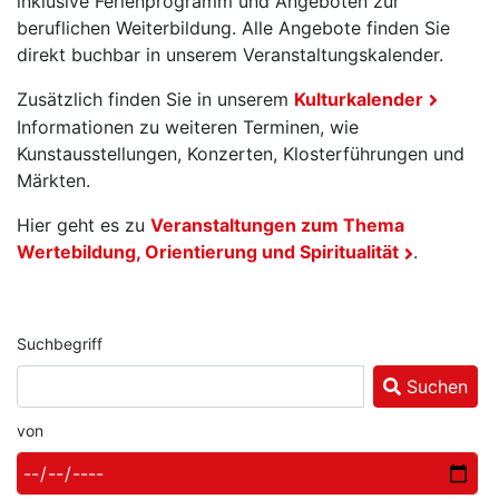
inklusive Ferienprogramm und Angeboten zur
beruflichen Weiterbildung. Alle Angebote finden Sie
direkt buchbar in unserem Veranstaltungskalender.
Zusätzlich finden Sie in unserem
Kulturkalender
Informationen zu weiteren Terminen, wie
Kunstausstellungen, Konzerten, Klosterführungen und
Märkten.
Hier geht es zu
Veranstaltungen zum Thema
Wertebildung, Orientierung und Spiritualität
.
Suchbegriff
Suchen
von