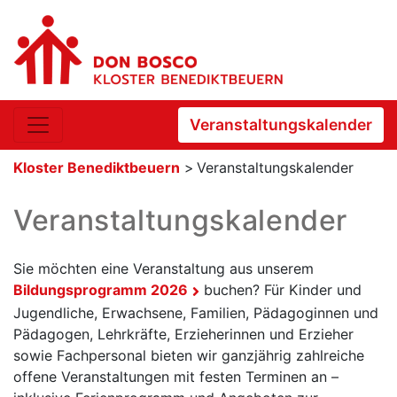
Veranstaltungskalender
Kloster Benediktbeuern
>
Veranstaltungskalender
Veranstaltungskalender
Sie möchten eine Veranstaltung aus unserem
Bildungsprogramm 2026
buchen? Für Kinder und
Jugendliche, Erwachsene, Familien, Pädagoginnen und
Pädagogen, Lehrkräfte, Erzieherinnen und Erzieher
sowie Fachpersonal bieten wir ganzjährig zahlreiche
offene Veranstaltungen mit festen Terminen an –