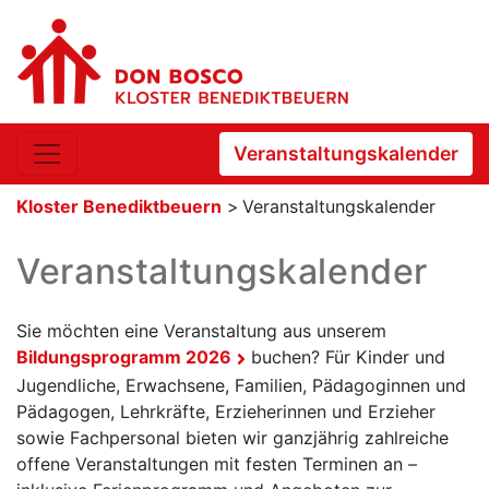
Veranstaltungskalender
Kloster Benediktbeuern
>
Veranstaltungskalender
Veranstaltungskalender
Sie möchten eine Veranstaltung aus unserem
Bildungsprogramm 2026
buchen? Für Kinder und
Jugendliche, Erwachsene, Familien, Pädagoginnen und
Pädagogen, Lehrkräfte, Erzieherinnen und Erzieher
sowie Fachpersonal bieten wir ganzjährig zahlreiche
offene Veranstaltungen mit festen Terminen an –