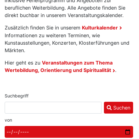
inklusive Ferienprogramm und Angeboten zur
beruflichen Weiterbildung. Alle Angebote finden Sie
direkt buchbar in unserem Veranstaltungskalender.
Zusätzlich finden Sie in unserem
Kulturkalender
Informationen zu weiteren Terminen, wie
Kunstausstellungen, Konzerten, Klosterführungen und
Märkten.
Hier geht es zu
Veranstaltungen zum Thema
Wertebildung, Orientierung und Spiritualität
.
Suchbegriff
Suchen
von