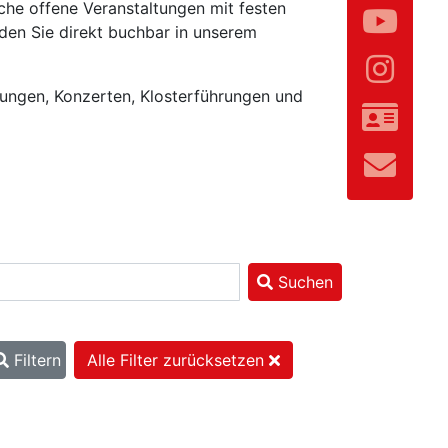
che offene Veranstaltungen mit festen
den Sie direkt buchbar in unserem
lungen, Konzerten, Klosterführungen und
Suchen
Filtern
Alle Filter zurücksetzen