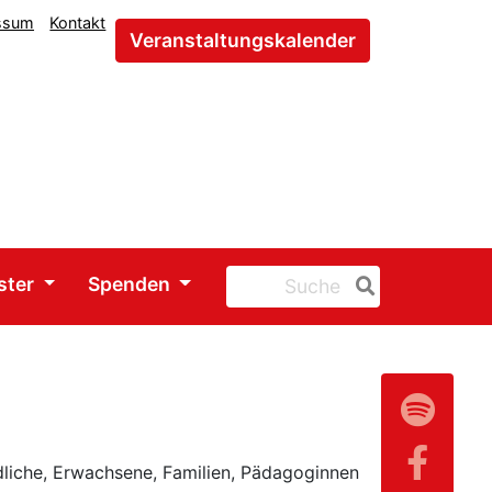
ssum
Kontakt
Veranstaltungskalender
ster
Spenden
liche, Erwachsene, Familien, Pädagoginnen