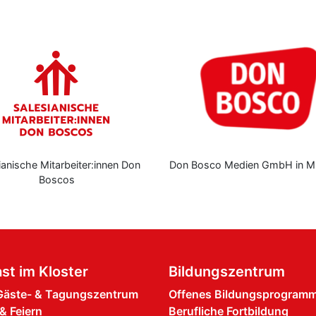
ianische Mitarbeiter:innen Don
Don Bosco Medien GmbH in M
Boscos
st im Kloster
Bildungszentrum
äste- & Tagungszentrum
Offenes Bildungsprogram
& Feiern
Berufliche Fortbildung