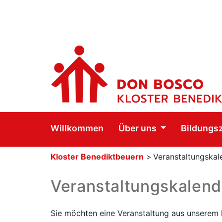
Willkommen
Über uns
Bildungs
Kloster Benediktbeuern
>
Veranstaltungskal
Veranstaltungskalend
Sie möchten eine Veranstaltung aus unserem