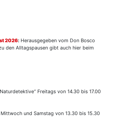
st 2026
:
Herausgegeben vom Don Bosco
 zu den Alltagspausen gibt auch hier beim
„Naturdetektive“ Freitags von 14.30 bis 17.00
 Mittwoch und Samstag von 13.30 bis 15.30