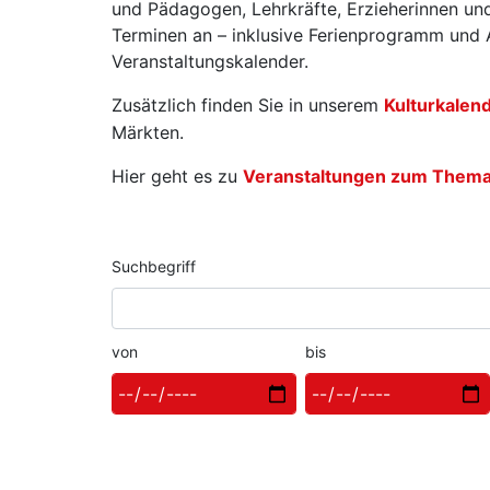
und Pädagogen, Lehrkräfte, Erzieherinnen und
Terminen an – inklusive Ferienprogramm und A
Veranstaltungskalender.
Zusätzlich finden Sie in unserem
Kulturkalen
Märkten.
Hier geht es zu
Veranstaltungen zum Thema W
Suchbegriff
von
bis