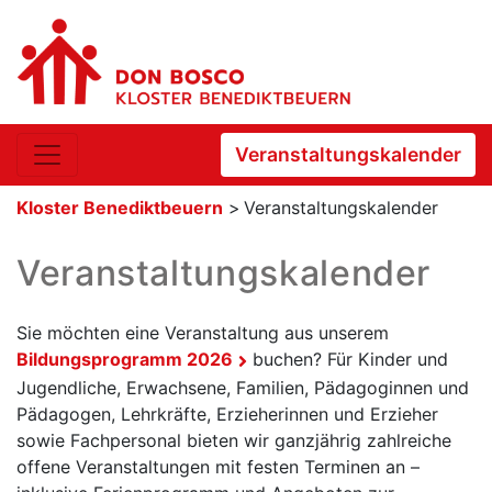
Veranstaltungskalender
Kloster Benediktbeuern
>
Veranstaltungskalender
Veranstaltungskalender
Sie möchten eine Veranstaltung aus unserem
Bildungsprogramm 2026
buchen? Für Kinder und
Jugendliche, Erwachsene, Familien, Pädagoginnen und
Pädagogen, Lehrkräfte, Erzieherinnen und Erzieher
sowie Fachpersonal bieten wir ganzjährig zahlreiche
offene Veranstaltungen mit festen Terminen an –