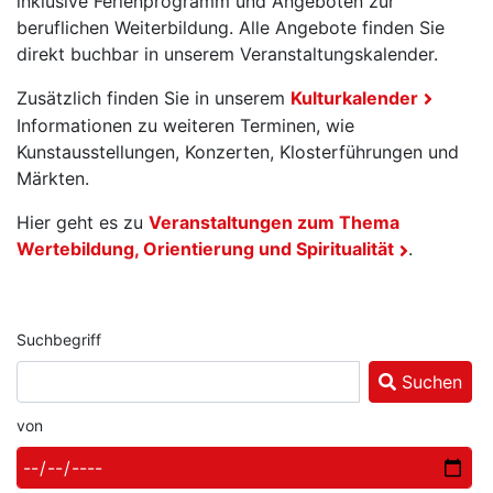
inklusive Ferienprogramm und Angeboten zur
beruflichen Weiterbildung. Alle Angebote finden Sie
direkt buchbar in unserem Veranstaltungskalender.
Zusätzlich finden Sie in unserem
Kulturkalender
Informationen zu weiteren Terminen, wie
Kunstausstellungen, Konzerten, Klosterführungen und
Märkten.
Hier geht es zu
Veranstaltungen zum Thema
Wertebildung, Orientierung und Spiritualität
.
Suchbegriff
Suchen
von