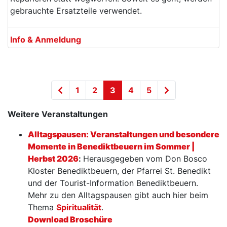
gebrauchte Ersatzteile verwendet.
Info & Anmeldung
1
2
3
4
5
Weitere Veranstaltungen
Alltagspausen: Veranstaltungen und besondere
Momente in Benediktbeuern im Sommer |
Herbst 2026
:
Herausgegeben vom Don Bosco
Kloster Benediktbeuern, der Pfarrei St. Benedikt
und der Tourist-Information Benediktbeuern.
Mehr zu den Alltagspausen gibt auch hier beim
Thema
Spiritualität
.
Download Broschüre