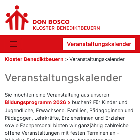
Veranstaltungskalender
Kloster Benediktbeuern
>
Veranstaltungskalender
Veranstaltungskalender
Sie möchten eine Veranstaltung aus unserem
Bildungsprogramm 2026
buchen? Für Kinder und
Jugendliche, Erwachsene, Familien, Pädagoginnen und
Pädagogen, Lehrkräfte, Erzieherinnen und Erzieher
sowie Fachpersonal bieten wir ganzjährig zahlreiche
offene Veranstaltungen mit festen Terminen an –