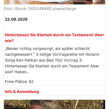
Foto: iStock-1305249440_shapecharge
22.09.2026
Hinterlassen Sie Klarheit durch ein Testament! Aber
wie?
„Besser richtig vorgesorgt, als später schlecht
nachgebessert.“ 3-teilige Vortragsreihe mit Notarin
Sonja Karl Pelikan aus Bad Tölz Vortrag 3:
Hinterlassen Sie Klarheit durch ein Testament! Aber
wie? Haben...
Freie Plätze: 92
Info & Anmeldung