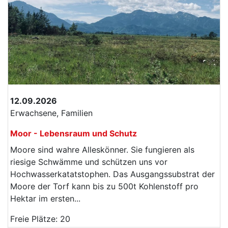
12.09.2026
Erwachsene, Familien
Moor - Lebensraum und Schutz
Moore sind wahre Alleskönner. Sie fungieren als
riesige Schwämme und schützen uns vor
Hochwasserkatatstophen. Das Ausgangssubstrat der
Moore der Torf kann bis zu 500t Kohlenstoff pro
Hektar im ersten...
Freie Plätze: 20