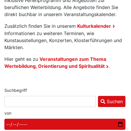
inklusive Ferienprogramm und Angeboten zur
beruflichen Weiterbildung. Alle Angebote finden Sie
direkt buchbar in unserem Veranstaltungskalender.
Zusätzlich finden Sie in unserem
Kulturkalender
Informationen zu weiteren Terminen, wie
Kunstausstellungen, Konzerten, Klosterführungen und
Märkten.
Hier geht es zu
Veranstaltungen zum Thema
Wertebildung, Orientierung und Spiritualität
.
Suchbegriff
Suchen
von