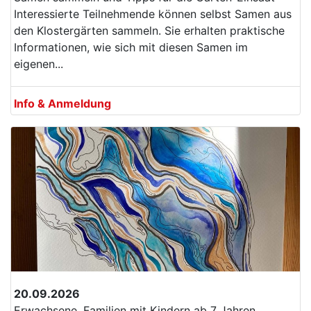
Interessierte Teilnehmende können selbst Samen aus
den Klostergärten sammeln. Sie erhalten praktische
Informationen, wie sich mit diesen Samen im
eigenen...
Info & Anmeldung
20.09.2026
Erwachsene, Familien mit Kindern ab 7 Jahren