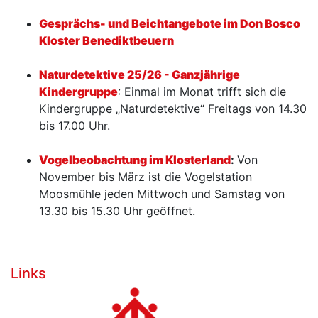
Gesprächs- und Beichtangebote im Don Bosco
Kloster Benediktbeuern
Naturdetektive 25/26 - Ganzjährige
Kindergruppe
: Einmal im Monat trifft sich die
Kindergruppe „Naturdetektive“ Freitags von 14.30
bis 17.00 Uhr.
Vogelbeobachtung im Klosterland
:
Von
November bis März ist die Vogelstation
Moosmühle jeden Mittwoch und Samstag von
13.30 bis 15.30 Uhr geöffnet.
Links