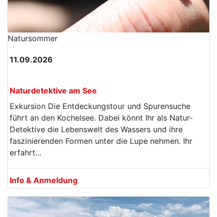
Natur­sommer
11.09.2026
Naturdetektive am See
Exkursion Die Entdeckungstour und Spurensuche
führt an den Kochelsee. Dabei könnt Ihr als Natur-
Detektive die Lebenswelt des Wassers und ihre
faszinierenden Formen unter die Lupe nehmen. Ihr
erfahrt...
Info & Anmeldung