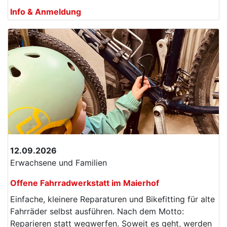
Info & Anmeldung
12.09.2026
Erwachsene und Familien
Offene Fahrradwerkstatt im Maierhof
Einfache, kleinere Reparaturen und Bikefitting für alte
Fahrräder selbst ausführen. Nach dem Motto:
Reparieren statt wegwerfen. Soweit es geht, werden