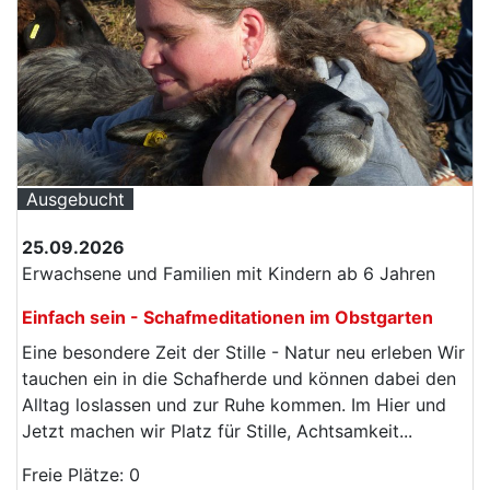
Ausgebucht
25.09.2026
Erwachsene und Familien mit Kindern ab 6 Jahren
Einfach sein - Schafmeditationen im Obstgarten
Eine besondere Zeit der Stille - Natur neu erleben Wir
tauchen ein in die Schafherde und können dabei den
Alltag loslassen und zur Ruhe kommen. Im Hier und
Jetzt machen wir Platz für Stille, Achtsamkeit...
Freie Plätze: 0