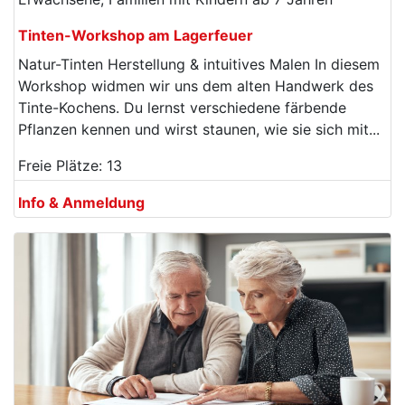
Tinten-Workshop am Lagerfeuer
Natur-Tinten Herstellung & intuitives Malen In diesem
Workshop widmen wir uns dem alten Handwerk des
Tinte-Kochens. Du lernst verschiedene färbende
Pflanzen kennen und wirst staunen, wie sie sich mit...
Freie Plätze: 13
Info & Anmeldung