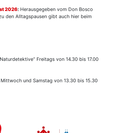
st 2026
:
Herausgegeben vom Don Bosco
 zu den Alltagspausen gibt auch hier beim
„Naturdetektive“ Freitags von 14.30 bis 17.00
 Mittwoch und Samstag von 13.30 bis 15.30