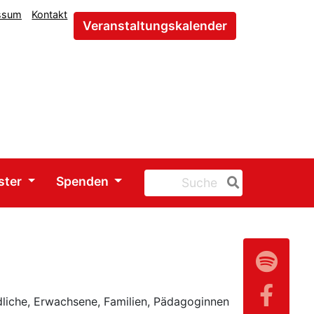
ssum
Kontakt
Veranstaltungskalender
ster
Spenden
liche, Erwachsene, Familien, Pädagoginnen