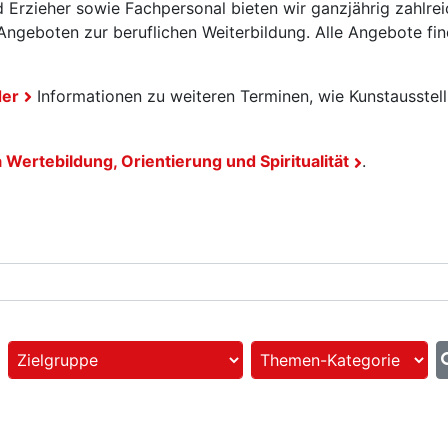
 Erzieher sowie Fachpersonal bieten wir ganzjährig zahlrei
ngeboten zur beruflichen Weiterbildung. Alle Angebote fin
der
Informationen zu weiteren Terminen, wie Kunstausstel
ertebildung, Orientierung und Spiritualität
.