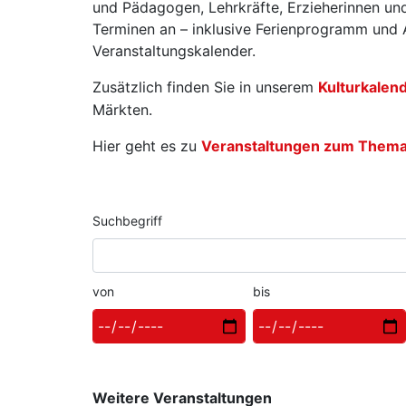
und Pädagogen, Lehrkräfte, Erzieherinnen und
Terminen an – inklusive Ferienprogramm und A
Veranstaltungskalender.
Zusätzlich finden Sie in unserem
Kulturkalen
Märkten.
Hier geht es zu
Veranstaltungen zum Thema W
Suchbegriff
von
bis
Weitere Veranstaltungen