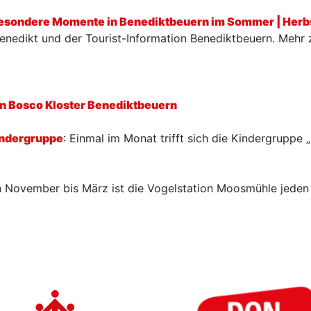
besondere Momente in Benediktbeuern im Sommer | Herb
 Benedikt und der Tourist-Information Benediktbeuern. Mehr
n Bosco Kloster Benediktbeuern
indergruppe
: Einmal im Monat trifft sich die Kindergruppe 
 November bis März ist die Vogelstation Moosmühle jeden