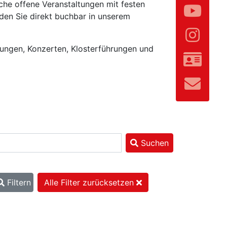
che offene Veranstaltungen mit festen
den Sie direkt buchbar in unserem
lungen, Konzerten, Klosterführungen und
Suchen
Filtern
Alle Filter zurücksetzen