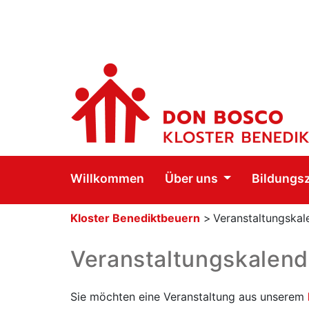
Willkommen
Über uns
Bildungs
Kloster Benediktbeuern
>
Veranstaltungskal
Veranstaltungskalend
Sie möchten eine Veranstaltung aus unserem