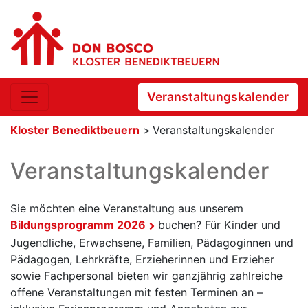
Veranstaltungskalender
Kloster Benediktbeuern
>
Veranstaltungskalender
Veranstaltungskalender
Sie möchten eine Veranstaltung aus unserem
Bildungsprogramm 2026
buchen? Für Kinder und
Jugendliche, Erwachsene, Familien, Pädagoginnen und
Pädagogen, Lehrkräfte, Erzieherinnen und Erzieher
sowie Fachpersonal bieten wir ganzjährig zahlreiche
offene Veranstaltungen mit festen Terminen an –