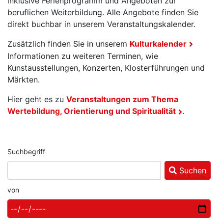
inklusive Ferienprogramm und Angeboten zur
beruflichen Weiterbildung. Alle Angebote finden Sie
direkt buchbar in unserem Veranstaltungskalender.
Zusätzlich finden Sie in unserem
Kulturkalender
Informationen zu weiteren Terminen, wie
Kunstausstellungen, Konzerten, Klosterführungen und
Märkten.
Hier geht es zu
Veranstaltungen zum Thema
Wertebildung, Orientierung und Spiritualität
.
Suchbegriff
Suchen
von