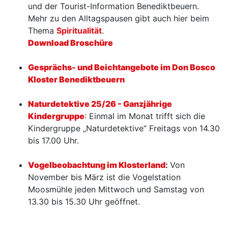
und der Tourist-Information Benediktbeuern.
Mehr zu den Alltagspausen gibt auch hier beim
Thema
Spiritualität
.
Download Broschüre
Gesprächs- und Beichtangebote im Don Bosco
Kloster Benediktbeuern
Naturdetektive 25/26 - Ganzjährige
Kindergruppe
: Einmal im Monat trifft sich die
Kindergruppe „Naturdetektive“ Freitags von 14.30
bis 17.00 Uhr.
Vogelbeobachtung im Klosterland
:
Von
November bis März ist die Vogelstation
Moosmühle jeden Mittwoch und Samstag von
13.30 bis 15.30 Uhr geöffnet.