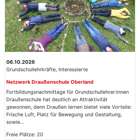
06.10.2026
Grundschullehrkräfte, Interessierte
Netzwerk Draußenschule Oberland
Fortbildungsnachmittage für Grundschullehrer:innen
Draußenschule hat deutlich an Attraktivität
gewonnen, denn Draußen lernen bietet viele Vorteile:
Frische Luft, Platz für Bewegung und Gestaltung,
sowie...
Freie Plätze: 20