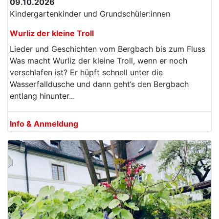
09.10.2026
Kindergartenkinder und Grundschüler:innen
Wurliz der kleine Troll
Lieder und Geschichten vom Bergbach bis zum Fluss
Was macht Wurliz der kleine Troll, wenn er noch
verschlafen ist? Er hüpft schnell unter die
Wasserfalldusche und dann geht’s den Bergbach
entlang hinunter...
Info & Anmeldung