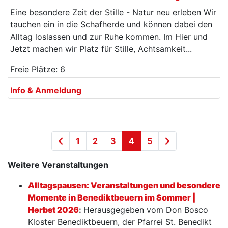
Eine besondere Zeit der Stille - Natur neu erleben Wir
tauchen ein in die Schafherde und können dabei den
Alltag loslassen und zur Ruhe kommen. Im Hier und
Jetzt machen wir Platz für Stille, Achtsamkeit...
Freie Plätze: 6
Info & Anmeldung
1
2
3
4
5
Weitere Veranstaltungen
Alltagspausen: Veranstaltungen und besondere
Momente in Benediktbeuern im Sommer |
Herbst 2026
:
Herausgegeben vom Don Bosco
Kloster Benediktbeuern, der Pfarrei St. Benedikt