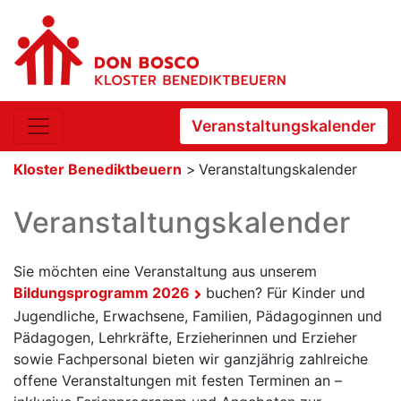
Veranstaltungskalender
Kloster Benediktbeuern
>
Veranstaltungskalender
Veranstaltungskalender
Sie möchten eine Veranstaltung aus unserem
Bildungsprogramm 2026
buchen? Für Kinder und
Jugendliche, Erwachsene, Familien, Pädagoginnen und
Pädagogen, Lehrkräfte, Erzieherinnen und Erzieher
sowie Fachpersonal bieten wir ganzjährig zahlreiche
offene Veranstaltungen mit festen Terminen an –