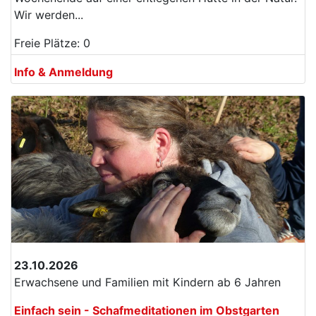
Wir werden...
Freie Plätze: 0
Info & Anmeldung
23.10.2026
Erwachsene und Familien mit Kindern ab 6 Jahren
Einfach sein - Schafmeditationen im Obstgarten