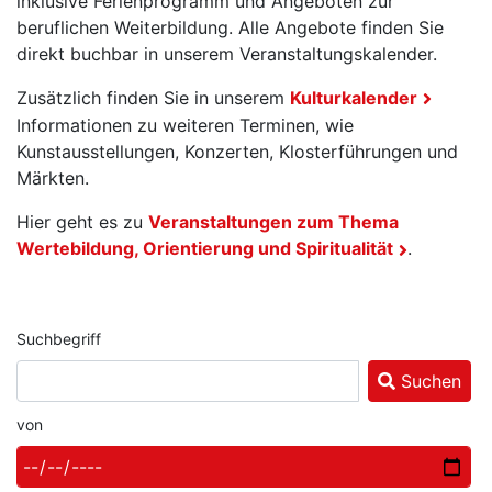
inklusive Ferienprogramm und Angeboten zur
beruflichen Weiterbildung. Alle Angebote finden Sie
direkt buchbar in unserem Veranstaltungskalender.
Zusätzlich finden Sie in unserem
Kulturkalender
Informationen zu weiteren Terminen, wie
Kunstausstellungen, Konzerten, Klosterführungen und
Märkten.
Hier geht es zu
Veranstaltungen zum Thema
Wertebildung, Orientierung und Spiritualität
.
Suchbegriff
Suchen
von