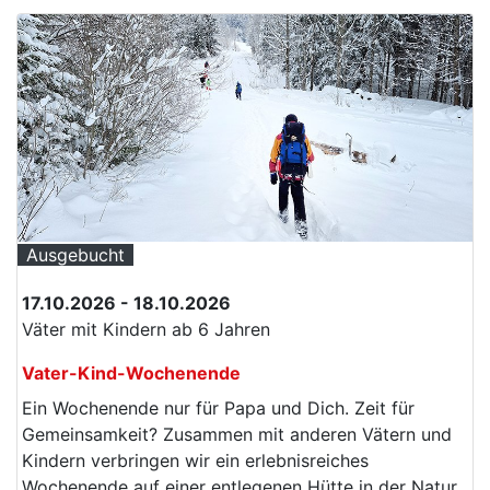
Ausgebucht
17.10.2026 - 18.10.2026
Väter mit Kindern ab 6 Jahren
Vater-Kind-Wochenende
Ein Wochenende nur für Papa und Dich. Zeit für
Gemeinsamkeit? Zusammen mit anderen Vätern und
Kindern verbringen wir ein erlebnisreiches
Wochenende auf einer entlegenen Hütte in der Natur.