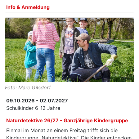
Info & Anmeldung
Foto: Marc Gilsdorf
09.10.2026 - 02.07.2027
Schulkinder 6-12 Jahre
Naturdetektive 26/27 - Ganzjährige Kindergruppe
Einmal im Monat an einem Freitag trifft sich die
Kindergruppe „Naturdetektive“. Die Kinder entdecken