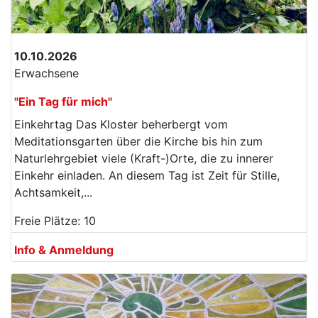
10.10.2026
Erwachsene
"Ein Tag für mich"
Einkehrtag Das Kloster beherbergt vom
Meditationsgarten über die Kirche bis hin zum
Naturlehrgebiet viele (Kraft-)Orte, die zu innerer
Einkehr einladen. An diesem Tag ist Zeit für Stille,
Achtsamkeit,...
Freie Plätze: 10
Info & Anmeldung