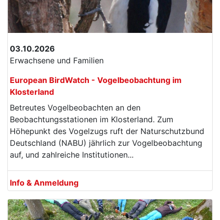
03.10.2026
Erwachsene und Familien
European BirdWatch - Vogelbeobachtung im
Klosterland
Betreutes Vogelbeobachten an den
Beobachtungsstationen im Klosterland. Zum
Höhepunkt des Vogelzugs ruft der Naturschutzbund
Deutschland (NABU) jährlich zur Vogelbeobachtung
auf, und zahlreiche Institutionen...
Info & Anmeldung