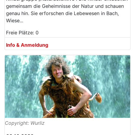
gemeinsam die Geheimnisse der Natur und schauen
genau hin. Sie erforschen die Lebewesen in Bach,
Wiese...
Freie Plätze: 0
Info & Anmeldung
Copyright: Wurliz