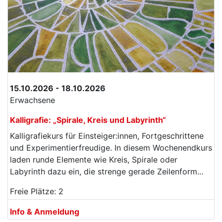
15.10.2026 - 18.10.2026
Erwachsene
Kalligrafie: „Spirale, Kreis und Labyrinth“
Kalligrafiekurs für Einsteiger:innen, Fortgeschrittene
und Experimentierfreudige. In diesem Wochenendkurs
laden runde Elemente wie Kreis, Spirale oder
Labyrinth dazu ein, die strenge gerade Zeilenform...
Freie Plätze: 2
Info & Anmeldung