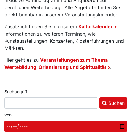
inklusive Ferienprogramm und Angeboten zur
beruflichen Weiterbildung. Alle Angebote finden Sie
direkt buchbar in unserem Veranstaltungskalender.
Zusätzlich finden Sie in unserem
Kulturkalender
Informationen zu weiteren Terminen, wie
Kunstausstellungen, Konzerten, Klosterführungen und
Märkten.
Hier geht es zu
Veranstaltungen zum Thema
Wertebildung, Orientierung und Spiritualität
.
Suchbegriff
Suchen
von