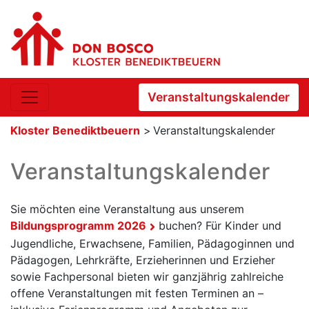
Veranstaltungskalender
Kloster Benediktbeuern
>
Veranstaltungskalender
Veranstaltungskalender
Sie möchten eine Veranstaltung aus unserem
Bildungsprogramm 2026
buchen? Für Kinder und
Jugendliche, Erwachsene, Familien, Pädagoginnen und
Pädagogen, Lehrkräfte, Erzieherinnen und Erzieher
sowie Fachpersonal bieten wir ganzjährig zahlreiche
offene Veranstaltungen mit festen Terminen an –