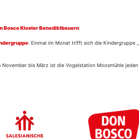
n Bosco Kloster Benediktbeuern
indergruppe
: Einmal im Monat trifft sich die Kindergruppe 
 November bis März ist die Vogelstation Moosmühle jeden