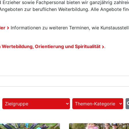
 Erzieher sowie Fachpersonal bieten wir ganzjährig zahlrei
ngeboten zur beruflichen Weiterbildung. Alle Angebote fin
der
Informationen zu weiteren Terminen, wie Kunstausstel
ertebildung, Orientierung und Spiritualität
.