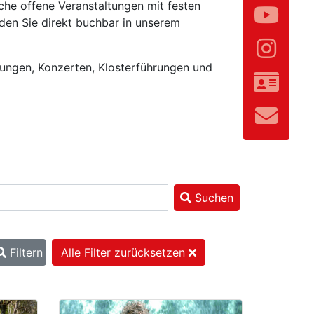
che offene Veranstaltungen mit festen
den Sie direkt buchbar in unserem
lungen, Konzerten, Klosterführungen und
Suchen
Filtern
Alle Filter zurücksetzen