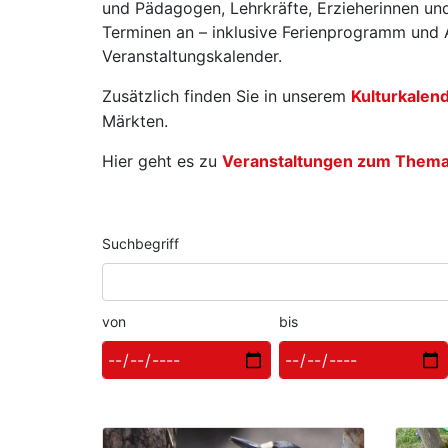
und Pädagogen, Lehrkräfte, Erzieherinnen und
Terminen an – inklusive Ferienprogramm und A
Veranstaltungskalender.
Zusätzlich finden Sie in unserem
Kulturkalen
Märkten.
Hier geht es zu
Veranstaltungen zum Thema W
Suchbegriff
von
bis