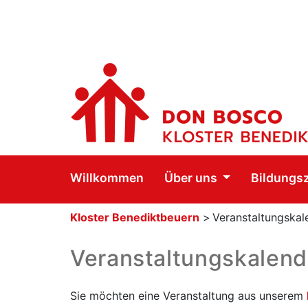
Willkommen
Über uns
Bildungs
Kloster Benediktbeuern
>
Veranstaltungskal
Veranstaltungskalend
Sie möchten eine Veranstaltung aus unserem