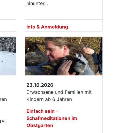
hinunter...
Info & Anmeldung
23.10.2026
Erwachsene und Familien mit
ren
Kindern ab 6 Jahren
Einfach sein -
Schafmeditationen im
apa
Obstgarten