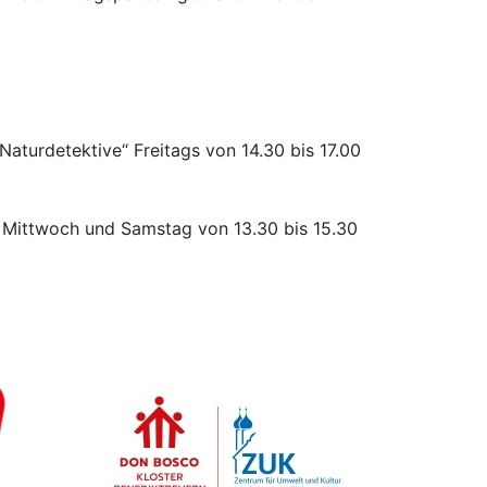
„Naturdetektive“ Freitags von 14.30 bis 17.00
 Mittwoch und Samstag von 13.30 bis 15.30