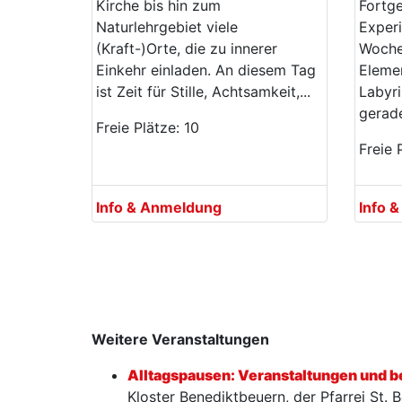
Kirche bis hin zum
Fortge
Naturlehrgebiet viele
Experi
(Kraft-)Orte, die zu innerer
Woche
Einkehr einladen. An diesem Tag
Elemen
ist Zeit für Stille, Achtsamkeit,...
Labyri
gerade
Freie Plätze: 10
Freie 
Info & Anmeldung
Info 
Weitere Veranstaltungen
Alltagspausen: Veranstaltungen und 
Kloster Benediktbeuern, der Pfarrei St.