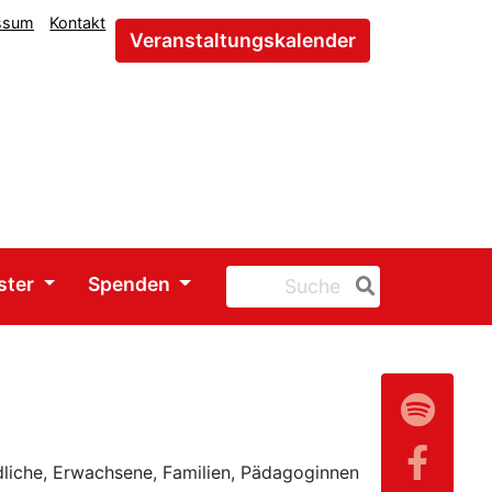
ssum
Kontakt
Veranstaltungskalender
ster
Spenden
liche, Erwachsene, Familien, Pädagoginnen