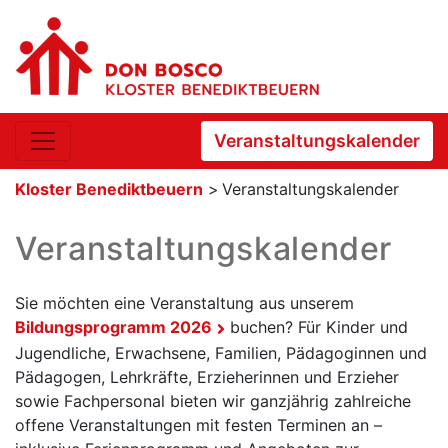
Veranstaltungskalender
Kloster Benediktbeuern
>
Veranstaltungskalender
Veranstaltungskalender
Sie möchten eine Veranstaltung aus unserem
Bildungsprogramm 2026
buchen? Für Kinder und
Jugendliche, Erwachsene, Familien, Pädagoginnen und
Pädagogen, Lehrkräfte, Erzieherinnen und Erzieher
sowie Fachpersonal bieten wir ganzjährig zahlreiche
offene Veranstaltungen mit festen Terminen an –