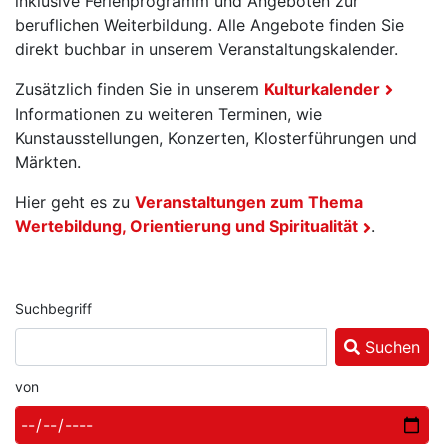
inklusive Ferienprogramm und Angeboten zur
beruflichen Weiterbildung. Alle Angebote finden Sie
direkt buchbar in unserem Veranstaltungskalender.
Zusätzlich finden Sie in unserem
Kulturkalender
Informationen zu weiteren Terminen, wie
Kunstausstellungen, Konzerten, Klosterführungen und
Märkten.
Hier geht es zu
Veranstaltungen zum Thema
Wertebildung, Orientierung und Spiritualität
.
Suchbegriff
Suchen
von