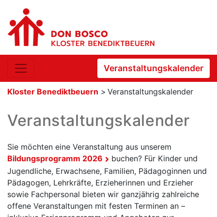
Veranstaltungskalender
Kloster Benediktbeuern
>
Veranstaltungskalender
Veranstaltungskalender
Sie möchten eine Veranstaltung aus unserem
Bildungsprogramm 2026
buchen? Für Kinder und
Jugendliche, Erwachsene, Familien, Pädagoginnen und
Pädagogen, Lehrkräfte, Erzieherinnen und Erzieher
sowie Fachpersonal bieten wir ganzjährig zahlreiche
offene Veranstaltungen mit festen Terminen an –