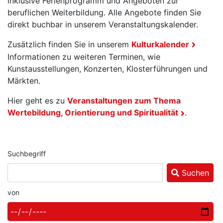
inklusive Ferienprogramm und Angeboten zur
beruflichen Weiterbildung. Alle Angebote finden Sie
direkt buchbar in unserem Veranstaltungskalender.
Zusätzlich finden Sie in unserem
Kulturkalender
Informationen zu weiteren Terminen, wie
Kunstausstellungen, Konzerten, Klosterführungen und
Märkten.
Hier geht es zu
Veranstaltungen zum Thema
Wertebildung, Orientierung und Spiritualität
.
Suchbegriff
Suchen
von