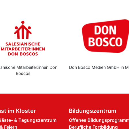
ianische Mitarbeiter:innen Don
Don Bosco Medien GmbH in M
Boscos
st im Kloster
Bildungszentrum
äste- & Tagungszentrum
Offenes Bildungsprogram
& Feiern
Berufliche Fortbildung