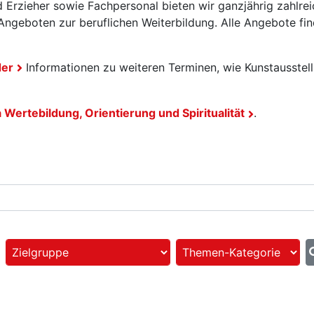
 Erzieher sowie Fachpersonal bieten wir ganzjährig zahlrei
ngeboten zur beruflichen Weiterbildung. Alle Angebote fin
der
Informationen zu weiteren Terminen, wie Kunstausstel
ertebildung, Orientierung und Spiritualität
.