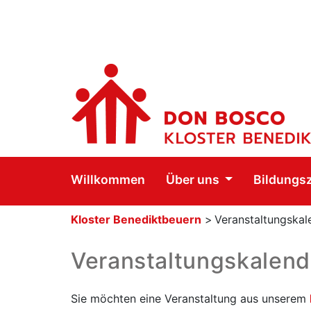
Willkommen
Über uns
Bildungs
Kloster Benediktbeuern
>
Veranstaltungskal
Veranstaltungskalend
Sie möchten eine Veranstaltung aus unserem