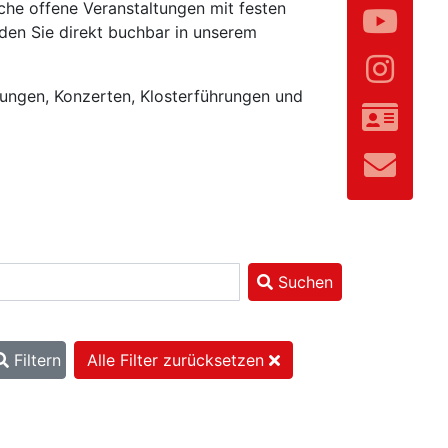
che offene Veranstaltungen mit festen
den Sie direkt buchbar in unserem
lungen, Konzerten, Klosterführungen und
Suchen
Filtern
Alle Filter zurücksetzen