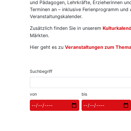
und Pädagogen, Lehrkräfte, Erzieherinnen und
Terminen an – inklusive Ferienprogramm und A
Veranstaltungskalender.
Zusätzlich finden Sie in unserem
Kulturkalen
Märkten.
Hier geht es zu
Veranstaltungen zum Thema W
Suchbegriff
von
bis