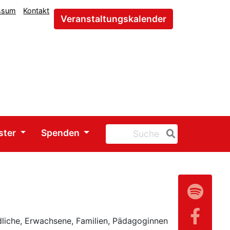
ssum
Kontakt
Veranstaltungskalender
ster
Spenden
liche, Erwachsene, Familien, Pädagoginnen