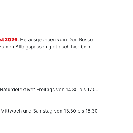
st 2026
:
Herausgegeben vom Don Bosco
 zu den Alltagspausen gibt auch hier beim
„Naturdetektive“ Freitags von 14.30 bis 17.00
 Mittwoch und Samstag von 13.30 bis 15.30